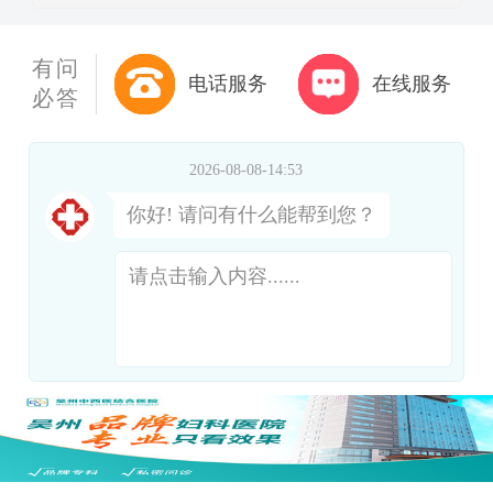
有问
电话服务
在线服务
必答
2026-08-08-14:53
你好! 请问有什么能帮到您？