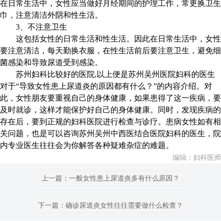
在日常生活中，女性应当做好月经期间的护理工作，常更换卫生
巾，注意清洁外阴和性生活。
3、不注意卫生
这包括女性的日常生活和性生活。因此在日常生活中，女性
要注意清洁，每天勤换衣服，在性生活前后要注意卫生，避免细
菌感染和导致尿道受到感染。
苏州妇科比较好的医院,以上便是苏州吴州医院妇科的医生
对于“导致女性患上尿道炎的原因都有什么？”的内容介绍。对
此，女性朋友要重视自己的身体健康，如果患得了这一疾病，要
及时就诊，这样才能保护好自己的身体健康。同时，发现疾病的
存在后，要到正规的妇科医院进行检查与诊疗。患病女性如有相
关问题，也是可以咨询苏州吴州中西医结合医院妇科的医生，院
内专业医生往往会为你解答各种疑难杂症的难题。
编辑：妇科医师
上一篇：一般女性患上尿道炎多有什么原因？
下一篇：确诊尿道炎女性往往需要做什么检查？