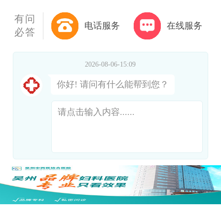
有问
电话服务
在线服务
必答
2026-08-06-15:09
你好! 请问有什么能帮到您？